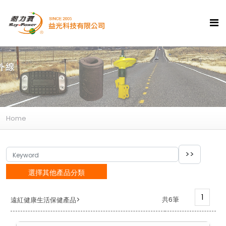
Home
選擇其他產品分類
1
>
共6筆
遠紅健康生活保健產品